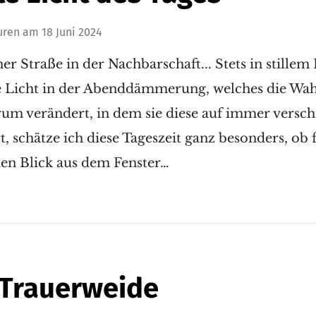
uren
am
18 Juni 2024
r Straße in der Nachbarschaft... Stets in stillem
 Licht in der Abenddämmerung, welches die W
um verändert, in dem sie diese auf immer versch
t, schätze ich diese Tageszeit ganz besonders, ob 
nen Blick aus dem Fenster…
 Trauerweide