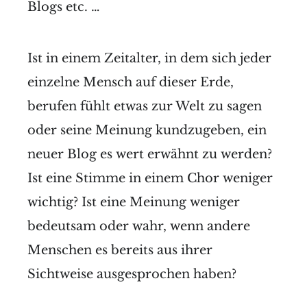
Blogs etc. …
Ist in einem Zeitalter, in dem sich jeder
einzelne Mensch auf dieser Erde,
berufen fühlt etwas zur Welt zu sagen
oder seine Meinung kundzugeben, ein
neuer Blog es wert erwähnt zu werden?
Ist eine Stimme in einem Chor weniger
wichtig? Ist eine Meinung weniger
bedeutsam oder wahr, wenn andere
Menschen es bereits aus ihrer
Sichtweise ausgesprochen haben?