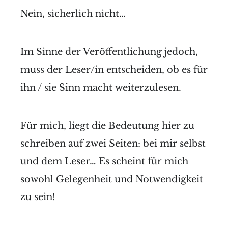
Nein, sicherlich nicht…
Im Sinne der Veröffentlichung jedoch,
muss der Leser/in entscheiden, ob es für
ihn / sie Sinn macht weiterzulesen.
Für mich, liegt die Bedeutung hier zu
schreiben auf zwei Seiten: bei mir selbst
und dem Leser… Es scheint für mich
sowohl Gelegenheit und Notwendigkeit
zu sein!