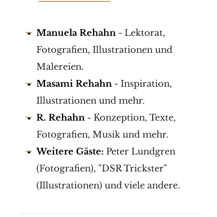
Manuela Rehahn
- Lektorat,
Fotografien, Illustrationen und
Malereien.
Masami Rehahn
- Inspiration,
Illustrationen und mehr.
R. Rehahn
- Konzeption, Texte,
Fotografien, Musik und mehr.
Weitere Gäste:
Peter Lundgren
(Fotografien), "DSR Trickster"
(Illustrationen) und viele andere.