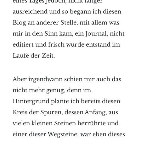
eines Tages jedoch, nicht länger
ausreichend und so begann ich diesen
Blog an anderer Stelle, mit allem was
mir in den Sinn kam, ein Journal, nicht
editiert und frisch wurde entstand im
Laufe der Zeit.
Aber irgendwann schien mir auch das
nicht mehr genug, denn im
Hintergrund plante ich bereits diesen
Kreis der Spuren, dessen Anfang, aus
vielen kleinen Steinen herrührte und
einer dieser Wegsteine, war eben dieses