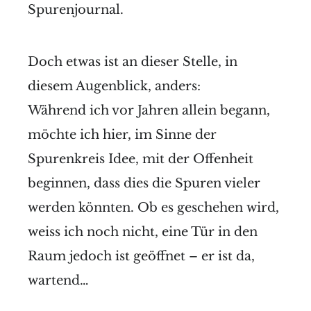
Spurenjournal.
Doch etwas ist an dieser Stelle, in
diesem Augenblick, anders:
Während ich vor Jahren allein begann,
möchte ich hier, im Sinne der
Spurenkreis Idee, mit der Offenheit
beginnen, dass dies die Spuren vieler
werden könnten. Ob es geschehen wird,
weiss ich noch nicht, eine Tür in den
Raum jedoch ist geöffnet – er ist da,
wartend…