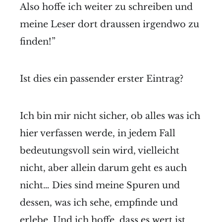
Also hoffe ich weiter zu schreiben und
meine Leser dort draussen irgendwo zu
finden!”
Ist dies ein passender erster Eintrag?
Ich bin mir nicht sicher, ob alles was ich
hier verfassen werde, in jedem Fall
bedeutungsvoll sein wird, vielleicht
nicht, aber allein darum geht es auch
nicht… Dies sind meine Spuren und
dessen, was ich sehe, empfinde und
erlebe. Und ich hoffe, dass es wert ist