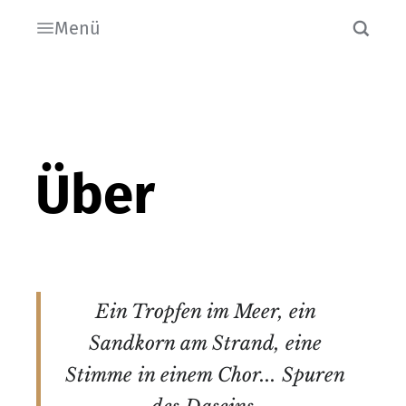
Menü
Über
Ein Tropfen im Meer, ein
Sandkorn am Strand, eine
Stimme in einem Chor... Spuren