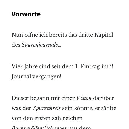
Vorworte
Nun öffne ich bereits das dritte Kapitel
des
Spurenjournals
…
Vier Jahre sind seit dem 1. Eintrag im 2.
Journal vergangen!
Dieser begann mit einer
Vision
darüber
was der
Spurenkreis
sein könnte, erzählte
von den ersten zahlreichen
Buchveröffentlichungen
aus dem