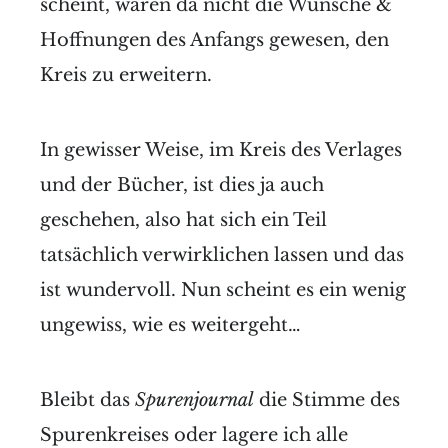
scheint, wären da nicht die Wünsche &
Hoffnungen des Anfangs gewesen, den
Kreis zu erweitern.
In gewisser Weise, im Kreis des Verlages
und der Bücher, ist dies ja auch
geschehen, also hat sich ein Teil
tatsächlich verwirklichen lassen und das
ist wundervoll. Nun scheint es ein wenig
ungewiss, wie es weitergeht…
Bleibt das
Spurenjournal
die Stimme des
Spurenkreises oder lagere ich alle