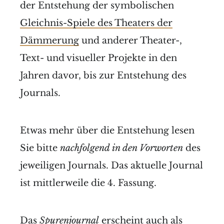
der Entstehung der symbolischen
Gleichnis-Spiele des Theaters der
Dämmerung
und anderer Theater-,
Text- und visueller Projekte in den
Jahren davor, bis zur Entstehung des
Journals.
Etwas mehr über die Entstehung lesen
Sie bitte
nachfolgend in den Vorworten
des
jeweiligen Journals. Das aktuelle Journal
ist mittlerweile die 4. Fassung.
Das
Spurenjournal
erscheint auch als