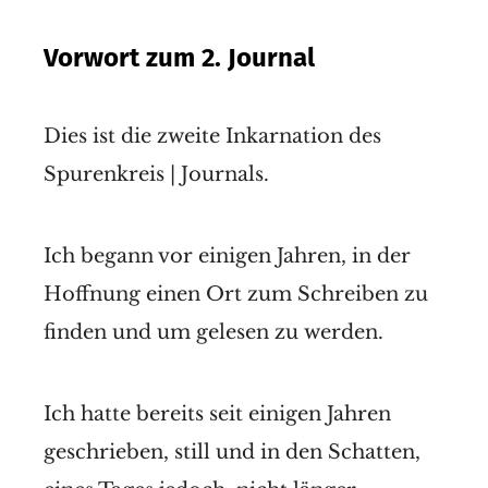
Vorwort zum 2. Journal
Dies ist die zweite Inkarnation des
Spurenkreis | Journals.
Ich begann vor einigen Jahren, in der
Hoffnung einen Ort zum Schreiben zu
finden und um gelesen zu werden.
Ich hatte bereits seit einigen Jahren
geschrieben, still und in den Schatten,