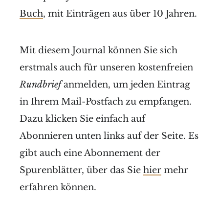
Buch
, mit Einträgen aus über 10 Jahren.
Mit diesem Journal können Sie sich
erstmals auch für unseren kostenfreien
Rundbrief
anmelden, um jeden Eintrag
in Ihrem Mail-Postfach zu empfangen.
Dazu klicken Sie einfach auf
Abonnieren unten links auf der Seite. Es
gibt auch eine Abonnement der
Spurenblätter, über das Sie
hier
mehr
erfahren können.