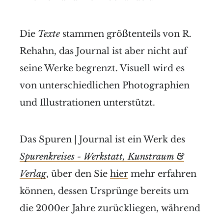
Die
Texte
stammen größtenteils von R.
Rehahn, das Journal ist aber nicht auf
seine Werke begrenzt. Visuell wird es
von unterschiedlichen Photographien
und Illustrationen unterstützt.
Das Spuren | Journal ist ein Werk des
Spurenkreises - Werkstatt, Kunstraum &
Verlag
, über den Sie
hier
mehr erfahren
können, dessen Ursprünge bereits um
die 2000er Jahre zurückliegen, während