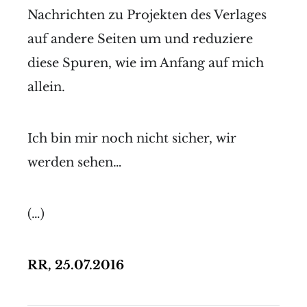
Nachrichten zu Projekten des Verlages
auf andere Seiten um und reduziere
diese Spuren, wie im Anfang auf mich
allein.
Ich bin mir noch nicht sicher, wir
werden sehen…
(…)
RR, 25.07.2016