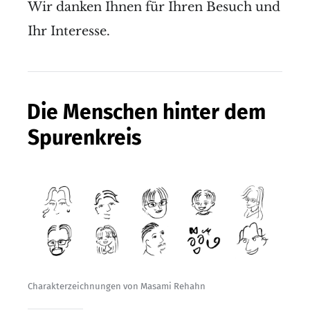
Wir danken Ihnen für Ihren Besuch und
Ihr Interesse.
Die Menschen hinter dem
Spurenkreis
Charakterzeichnungen von Masami Rehahn