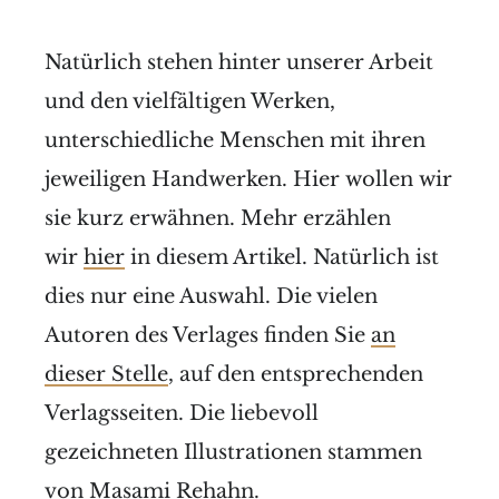
Natürlich stehen hinter unserer Arbeit
und den vielfältigen Werken,
unterschiedliche Menschen mit ihren
jeweiligen Handwerken. Hier wollen wir
sie kurz erwähnen. Mehr erzählen
wir
hier
in diesem Artikel. Natürlich ist
dies nur eine Auswahl. Die vielen
Autoren des Verlages finden Sie
an
dieser Stelle
, auf den entsprechenden
Verlagsseiten. Die liebevoll
gezeichneten Illustrationen stammen
von
Masami Rehahn
.