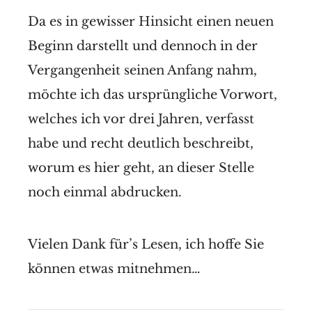
Da es in gewisser Hinsicht einen neuen
Beginn darstellt und dennoch in der
Vergangenheit seinen Anfang nahm,
möchte ich das ursprüngliche Vorwort,
welches ich vor drei Jahren, verfasst
habe und recht deutlich beschreibt,
worum es hier geht, an dieser Stelle
noch einmal abdrucken.
Vielen Dank für’s Lesen, ich hoffe Sie
können etwas mitnehmen…