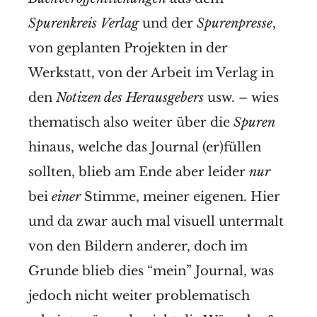
Spurenkreis Verlag
und der
Spurenpresse
,
von geplanten Projekten in der
Werkstatt, von der Arbeit im Verlag in
den
Notizen des Herausgebers
usw. – wies
thematisch also weiter über die
Spuren
hinaus, welche das Journal (er)füllen
sollten, blieb am Ende aber leider
nur
bei
einer
Stimme, meiner eigenen. Hier
und da zwar auch mal visuell untermalt
von den Bildern anderer, doch im
Grunde blieb dies “mein” Journal, was
jedoch nicht weiter problematisch