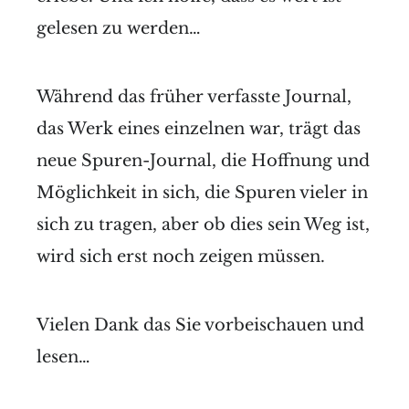
gelesen zu werden…
Während das früher verfasste Journal,
das Werk eines einzelnen war, trägt das
neue Spuren-Journal, die Hoffnung und
Möglichkeit in sich, die Spuren vieler in
sich zu tragen, aber ob dies sein Weg ist,
wird sich erst noch zeigen müssen.
Vielen Dank das Sie vorbeischauen und
lesen…