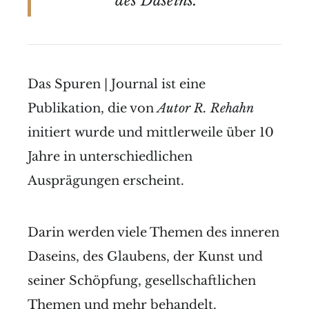
des Daseins.
Das Spuren | Journal ist eine
Publikation, die von
Autor R. Rehahn
initiert wurde und mittlerweile über 10
Jahre in unterschiedlichen
Ausprägungen erscheint.
Darin werden viele Themen des inneren
Daseins, des Glaubens, der Kunst und
seiner Schöpfung, gesellschaftlichen
Themen und mehr behandelt.