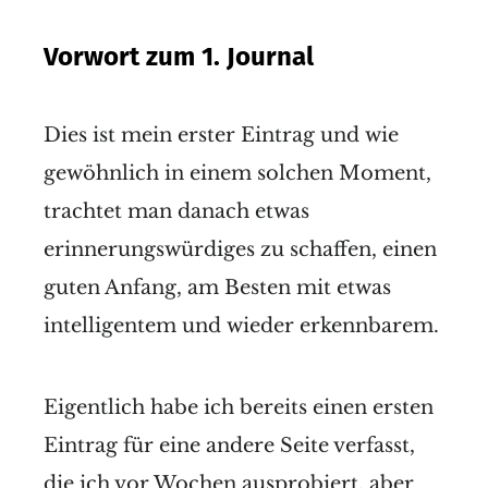
Vorwort zum 1. Journal
Dies ist mein erster Eintrag und wie
gewöhnlich in einem solchen Moment,
trachtet man danach etwas
erinnerungswürdiges zu schaffen, einen
guten Anfang, am Besten mit etwas
intelligentem und wieder erkennbarem.
Eigentlich habe ich bereits einen ersten
Eintrag für eine andere Seite verfasst,
die ich vor Wochen ausprobiert, aber