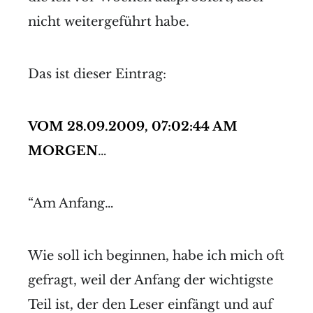
nicht weitergeführt habe.
Das ist dieser Eintrag:
VOM 28.09.2009, 07:02:44 AM
MORGEN
…
“Am Anfang…
Wie soll ich beginnen, habe ich mich oft
gefragt, weil der Anfang der wichtigste
Teil ist, der den Leser einfängt und auf