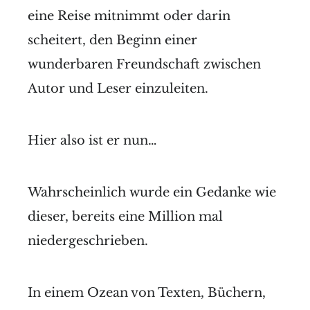
eine Reise mitnimmt oder darin
scheitert, den Beginn einer
wunderbaren Freundschaft zwischen
Autor und Leser einzuleiten.
Hier also ist er nun…
Wahrscheinlich wurde ein Gedanke wie
dieser, bereits eine Million mal
niedergeschrieben.
In einem Ozean von Texten, Büchern,