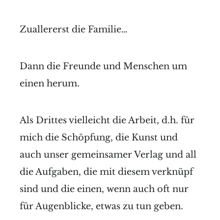
Zuallererst die Familie…
Dann die Freunde und Menschen um
einen herum.
Als Drittes vielleicht die Arbeit, d.h. für
mich die Schöpfung, die Kunst und
auch unser gemeinsamer Verlag und all
die Aufgaben, die mit diesem verknüpf
sind und die einen, wenn auch oft nur
für Augenblicke, etwas zu tun geben.