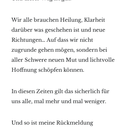
Wir alle brauchen Heilung, Klarheit
darüber was geschehen ist und neue
Richtungen… Auf dass wir nicht
zugrunde gehen mögen, sondern bei
aller Schwere neuen Mut und lichtvolle
Hoffnung schöpfen können.
In diesen Zeiten gilt das sicherlich für
uns alle, mal mehr und mal weniger.
Und so ist meine Rückmeldung