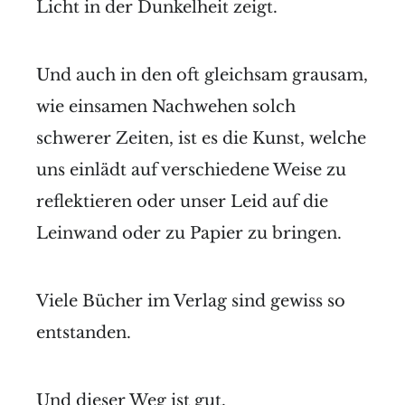
Licht in der Dunkelheit zeigt.
Und auch in den oft gleichsam grausam,
wie einsamen Nachwehen solch
schwerer Zeiten, ist es die Kunst, welche
uns einlädt auf verschiedene Weise zu
reflektieren oder unser Leid auf die
Leinwand oder zu Papier zu bringen.
Viele Bücher im Verlag sind gewiss so
entstanden.
Und dieser Weg ist gut.