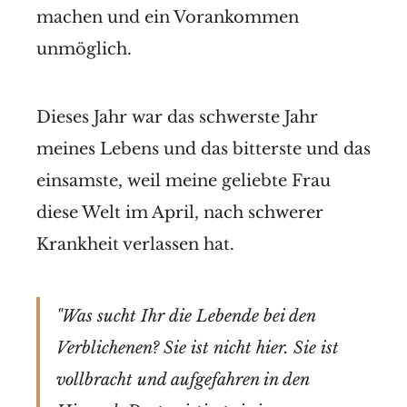
machen und ein Vorankommen
unmöglich.
Dieses Jahr war das schwerste Jahr
meines Lebens und das bitterste und das
einsamste, weil meine geliebte Frau
diese Welt im April, nach schwerer
Krankheit verlassen hat.
"Was sucht Ihr die Lebende bei den
Verblichenen? Sie ist nicht hier. Sie ist
vollbracht und aufgefahren in den