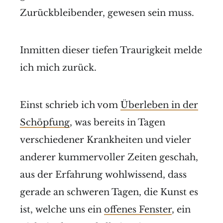
Zurückbleibender, gewesen sein muss.
Inmitten dieser tiefen Traurigkeit melde
ich mich zurück.
Einst schrieb ich vom
Überleben in der
Schöpfung
, was bereits in Tagen
verschiedener Krankheiten und vieler
anderer kummervoller Zeiten geschah,
aus der Erfahrung wohlwissend, dass
gerade an schweren Tagen, die Kunst es
ist, welche uns ein
offenes Fenster
, ein