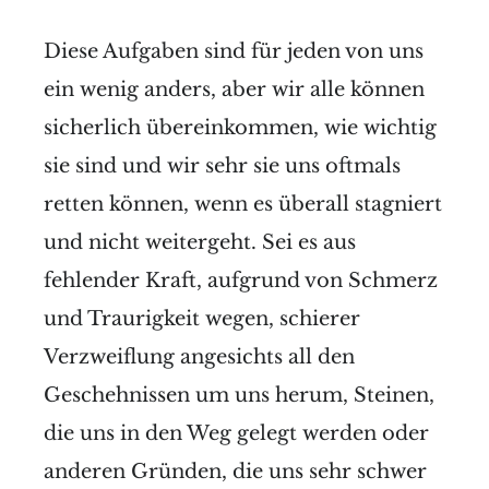
Diese Aufgaben sind für jeden von uns
ein wenig anders, aber wir alle können
sicherlich übereinkommen, wie wichtig
sie sind und wir sehr sie uns oftmals
retten können, wenn es überall stagniert
und nicht weitergeht. Sei es aus
fehlender Kraft, aufgrund von Schmerz
und Traurigkeit wegen, schierer
Verzweiflung angesichts all den
Geschehnissen um uns herum, Steinen,
die uns in den Weg gelegt werden oder
anderen Gründen, die uns sehr schwer