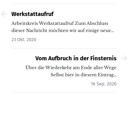
Werkstattaufruf
Arbeitskreis Werkstattaufruf Zum Abschluss
dieser Nachricht möchten wir auf einige neue
Projekte…
23 Okt. 2020
Vom Aufbruch in der Finsternis
Über die Wiederkehr am Ende aller Wege
Selbst hier in diesem Eintrag…
16 Sep. 2020