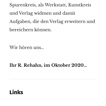
Spurenkreis, als Werkstatt, Kunstkreis
und Verlag widmen und damit
Aufgaben, die den Verlag erweitern und
bereichern können.
Wir hören uns…
Ihr R. Rehahn, im Oktober 2020…
Links