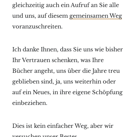
gleichzeitig auch ein Aufruf an Sie alle
und uns, auf diesem
gemeinsamen Weg
voranzuschreiten.
Ich danke Ihnen, dass Sie uns wie bisher
Ihr Vertrauen schenken, was Ihre
Bücher angeht, uns über die Jahre treu
geblieben sind, ja, uns weiterhin oder
auf ein Neues, in ihre eigene Schöpfung
einbeziehen.
Dies ist kein einfacher Weg, aber wir
versuchen unser Bestes.