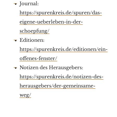
Journal:
https://spurenkreis.de/spuren/das-
eigene-ueberleben-in-der-
schoepfung/
Editionen:
https://spurenkreis.de/editionen/ein-
offenes-fenster/
Notizen des Herausgebers:
https://spurenkreis.de/notizen-des-
herausgebers/der-gemeinsame-
weg/