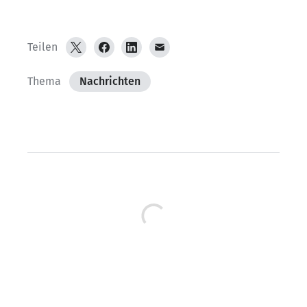
Teilen
Thema
Nachrichten