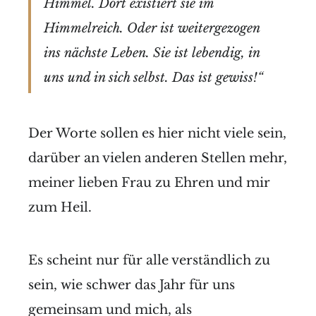
Himmel. Dort existiert sie im
Himmelreich. Oder ist weitergezogen
ins nächste Leben. Sie ist lebendig, in
uns und in sich selbst. Das ist gewiss!“
Der Worte sollen es hier nicht viele sein,
darüber an vielen anderen Stellen mehr,
meiner lieben Frau zu Ehren und mir
zum Heil.
Es scheint nur für alle verständlich zu
sein, wie schwer das Jahr für uns
gemeinsam und mich, als