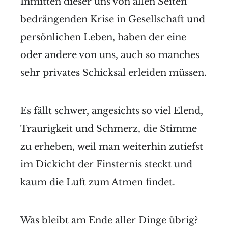
Inmitten dieser uns von allen Seiten
bedrängenden Krise in Gesellschaft und
persönlichen Leben, haben der eine
oder andere von uns, auch so manches
sehr privates Schicksal erleiden müssen.
Es fällt schwer, angesichts so viel Elend,
Traurigkeit und Schmerz, die Stimme
zu erheben, weil man weiterhin zutiefst
im Dickicht der Finsternis steckt und
kaum die Luft zum Atmen findet.
Was bleibt am Ende aller Dinge übrig?