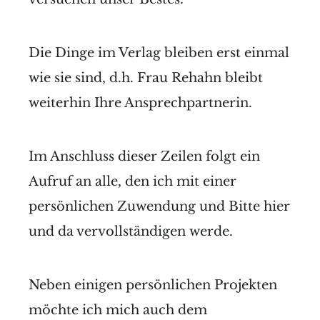
Die Dinge im Verlag bleiben erst einmal
wie sie sind, d.h. Frau Rehahn bleibt
weiterhin Ihre Ansprechpartnerin.
Im Anschluss dieser Zeilen folgt ein
Aufruf an alle, den ich mit einer
persönlichen Zuwendung und Bitte hier
und da vervollständigen werde.
Neben einigen persönlichen Projekten
möchte ich mich auch dem